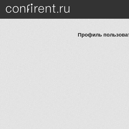
Перейти к основному содержанию
Профиль пользовате