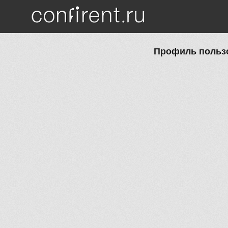
Перейти к основному содержанию
Профиль польз