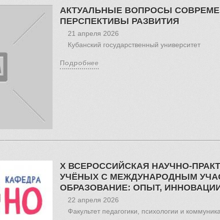
АКТУАЛЬНЫЕ ВОПРОСЫ СОВРЕМЕН
ПЕРСПЕКТИВЫ РАЗВИТИЯ
21 апреля 2026
Кубанский государственный университет
Подробнее
X ВСЕРОССИЙСКАЯ НАУЧНО-ПРАК
УЧЁНЫХ С МЕЖДУНАРОДНЫМ УЧА
ОБРАЗОВАНИЕ: ОПЫТ, ИННОВАЦИ
22 апреля 2026
Факультет педагогики, психологии и коммуник