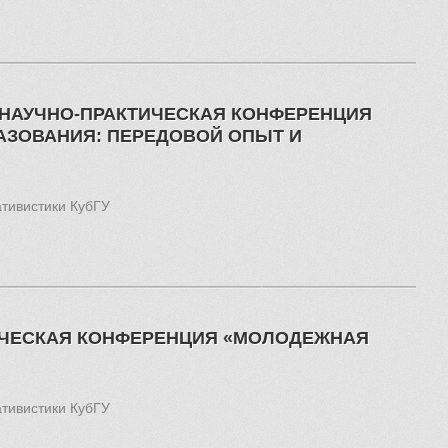
 НАУЧНО-ПРАКТИЧЕСКАЯ КОНФЕРЕНЦИЯ
АЗОВАНИЯ: ПЕРЕДОВОЙ ОПЫТ И
ативистики КубГУ
ИЧЕСКАЯ КОНФЕРЕНЦИЯ «МОЛОДЕЖНАЯ
ативистики КубГУ