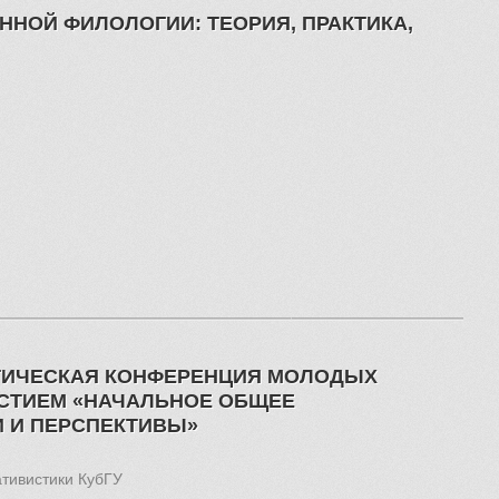
НОЙ ФИЛОЛОГИИ: ТЕОРИЯ, ПРАКТИКА,
ТИЧЕСКАЯ КОНФЕРЕНЦИЯ МОЛОДЫХ
СТИЕМ «НАЧАЛЬНОЕ ОБЩЕЕ
И И ПЕРСПЕКТИВЫ»
ативистики КубГУ