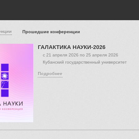
енции
Прошедшие конференции
ГАЛАКТИКА НАУКИ-2026
с
21 апреля 2026
по
25 апреля 2026
Кубанский государственный университет
Подробнее