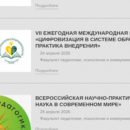
Подробнее
VII ЕЖЕГОДНАЯ МЕЖДУНАРОДНАЯ
«ЦИФРОВИЗАЦИЯ В СИСТЕМЕ ОБР
ПРАКТИКА ВНЕДРЕНИЯ»
24 апреля 2026
Факультет педагогики, психологии и коммуник
Подробнее
ВСЕРОССИЙСКАЯ НАУЧНО-ПРАКТ
НАУКА В СОВРЕМЕННОМ МИРЕ»
28 апреля 2026
Факультет педагогики, психологии и коммуник
Подробнее