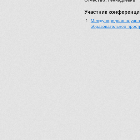
Отчество:
Геннадиевна
Участник конференци
Международная научно-
образовательное прост