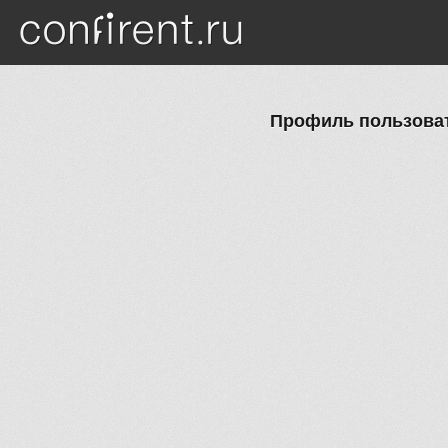
Перейти к основному содержанию
Профиль пользоват