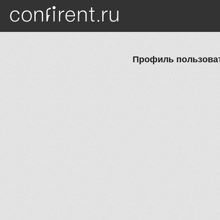
Перейти к основному содержанию
Профиль пользоват