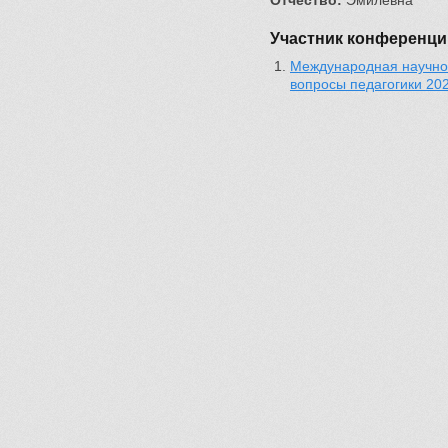
Отчество:
Эмилевна
Участник конференци
Международная научно 
вопросы педагогики 20