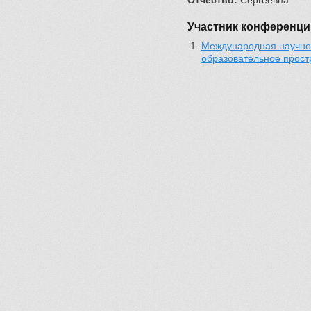
Отчество:
Сергеевна
Участник конференци
Международная научно-
образовательное прост