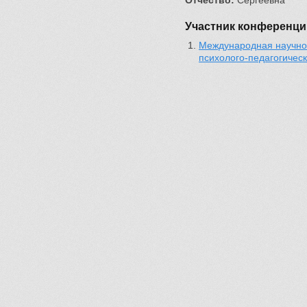
Отчество:
Сергеевна
Участник конференци
Международная научно
психолого-педагогичес